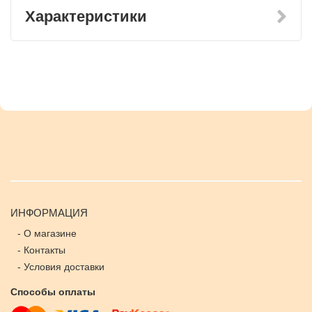
Характеристики
ИНФОРМАЦИЯ
-
О магазине
-
Контакты
-
Условия доставки
Способы оплаты