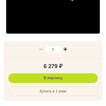
6 279
₽
В корзину
Купить в 1 клик