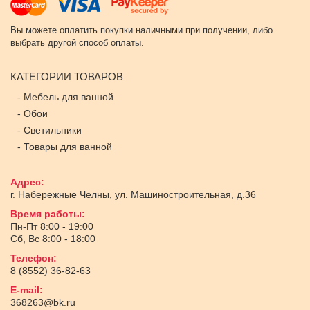
Вы можете оплатить покупки наличными при получении, либо
выбрать
другой способ оплаты
.
КАТЕГОРИИ ТОВАРОВ
-
Мебель для ванной
-
Обои
-
Светильники
-
Товары для ванной
Адрес:
г. Набережные Челны
,
ул. Машиностроительная, д.36
Время работы:
Пн-Пт 8:00 - 19:00
Сб, Вс 8:00 - 18:00
Телефон:
8 (8552) 36-82-63
E-mail:
368263@bk.ru