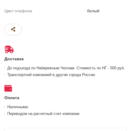
Цвет плафона
белый
Доставка
До подъезда по Набережным Челнам. Стоимость по НГ - 500 руб.
Транспортной компанией в другие города России.
Оплата
Наличными.
Переводом на расчетный счет компании.