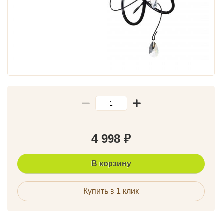
4 998
₽
В корзину
Купить в 1 клик