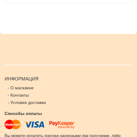
ИНФОРМАЦИЯ
-
О магазине
-
Контакты
-
Условия доставки
Способы оплаты
Вы можете оплатить покупки наличными при получении, либо