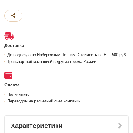
Доставка
До подъезда по Набережным Челнам. Стоимость по НГ - 500 руб.
Транспортной компанией в другие города России.
Оплата
Наличными.
Переводом на расчетный счет компании.
Характеристики