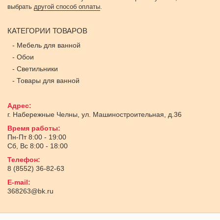
выбрать
другой способ оплаты
.
КАТЕГОРИИ ТОВАРОВ
-
Мебель для ванной
-
Обои
-
Светильники
-
Товары для ванной
Адрес:
г. Набережные Челны
,
ул. Машиностроительная, д.36
Время работы:
Пн-Пт 8:00 - 19:00
Сб, Вс 8:00 - 18:00
Телефон:
8 (8552) 36-82-63
E-mail:
368263@bk.ru