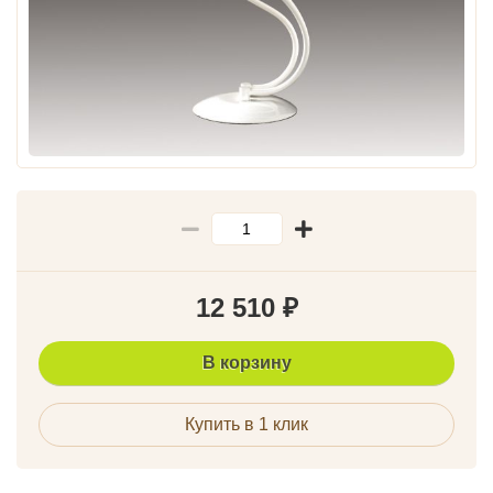
12 510
₽
В корзину
Купить в 1 клик