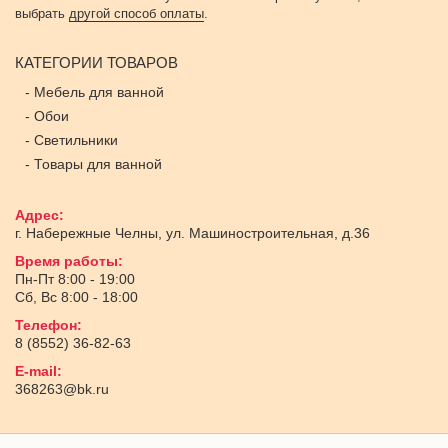
выбрать
другой способ оплаты
.
КАТЕГОРИИ ТОВАРОВ
-
Мебель для ванной
-
Обои
-
Светильники
-
Товары для ванной
Адрес:
г. Набережные Челны
,
ул. Машиностроительная, д.36
Время работы:
Пн-Пт 8:00 - 19:00
Сб, Вс 8:00 - 18:00
Телефон:
8 (8552) 36-82-63
E-mail:
368263@bk.ru