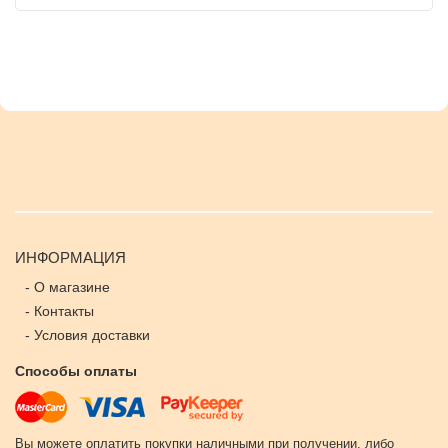
ИНФОРМАЦИЯ
-
О магазине
-
Контакты
-
Условия доставки
Способы оплаты
Вы можете оплатить покупки наличными при получении, либо