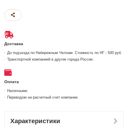
Доставка
До подъезда по Набережным Челнам. Стоимость по НГ - 500 руб.
Транспортной компанией в другие города России.
Оплата
Наличными.
Переводом на расчетный счет компании.
Характеристики