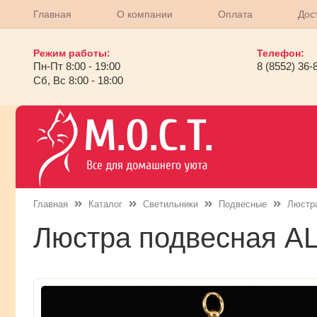
Главная
О компании
Оплата
Дос
Режим работы:
Телефон:
Пн-Пт 8:00 - 19:00
8 (8552) 36-
Сб, Вс 8:00 - 18:00
Главная
Каталог
Светильники
Подвесные
Люстр
Люстра подвесная 