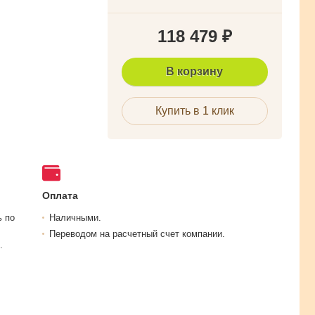
118 479
₽
В корзину
Купить в 1 клик
Оплата
ь по
Наличными.
Переводом на расчетный счет компании.
.