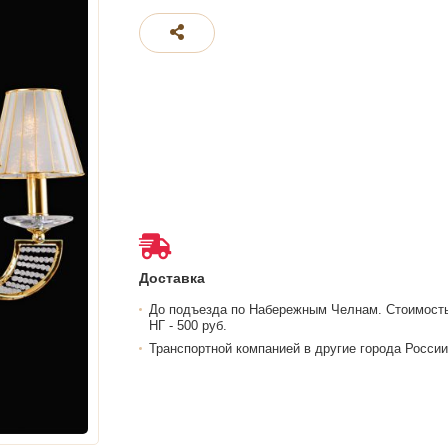
Доставка
До подъезда по Набережным Челнам. Стоимост
НГ - 500 руб.
Транспортной компанией в другие города России