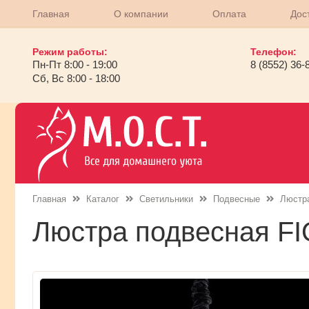
Главная
О компании
Оплата
Дос
Режим работы:
Телефон:
Пн-Пт 8:00 - 19:00
8 (8552) 36-
Сб, Вс 8:00 - 18:00
Главная
Каталог
Светильники
Подвесные
Люстр
Люстра подвесная 