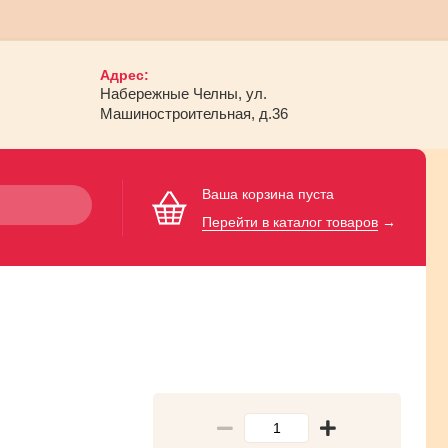
Адрес:
Набережные Челны, ул.
Машиностроительная, д.36
Ваша корзина пуста
Перейти в каталог товаров
→