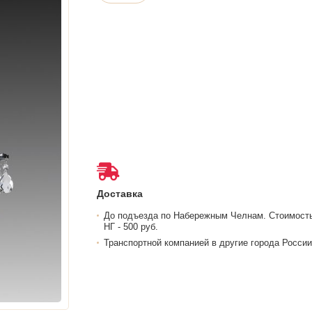
Доставка
До подъезда по Набережным Челнам. Стоимост
НГ - 500 руб.
Транспортной компанией в другие города России