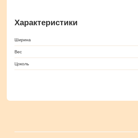
Характеристики
Ширина
Вес
Цоколь