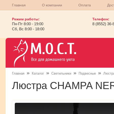
Главная
О компании
Оплата
Дос
Режим работы:
Телефон:
Пн-Пт 8:00 - 19:00
8 (8552) 36-
Сб, Вс 8:00 - 18:00
Главная
Каталог
Светильники
Подвесные
Люстр
Люстра CHAMPA NE