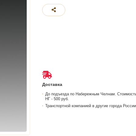
Доставка
До подъезда по Набережным Челнам. Стоимост
НГ - 500 руб.
Транспортной компанией в другие города России