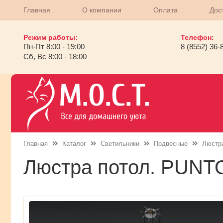
Главная
О компании
Оплата
Дос
Режим работы:
Телефон:
Пн-Пт 8:00 - 19:00
8 (8552) 36-
Сб, Вс 8:00 - 18:00
Главная
Каталог
Светильники
Подвесные
Люстр
Люстра потол. PUN