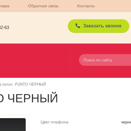
тавка
Обратная связь
Контакты
Заказать звонок
82-63
а потол. PUNTO ЧЕРНЫЙ
TO ЧЕРНЫЙ
Цвет плафона
черн