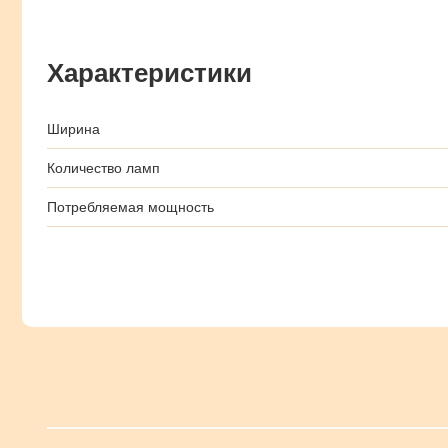
Характеристики
Ширина
Количество ламп
Потребляемая мощность