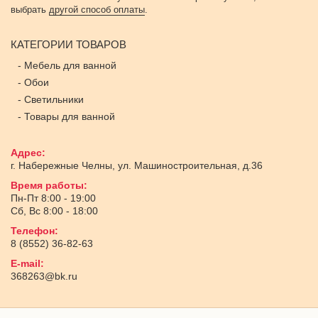
выбрать
другой способ оплаты
.
КАТЕГОРИИ ТОВАРОВ
-
Мебель для ванной
-
Обои
-
Светильники
-
Товары для ванной
Адрес:
г. Набережные Челны
,
ул. Машиностроительная, д.36
Время работы:
Пн-Пт 8:00 - 19:00
Сб, Вс 8:00 - 18:00
Телефон:
8 (8552) 36-82-63
E-mail:
368263@bk.ru