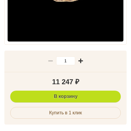
11 247
₽
В корзину
Купить в 1 клик