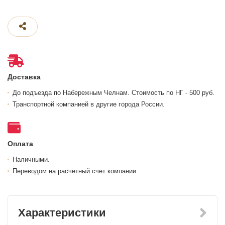
Доставка
До подъезда по Набережным Челнам. Стоимость по НГ - 500 руб.
Транспортной компанией в другие города России.
Оплата
Наличными.
Переводом на расчетный счет компании.
Характеристики