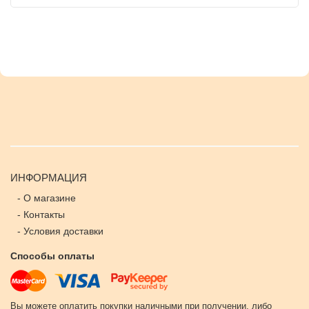
ИНФОРМАЦИЯ
-
О магазине
-
Контакты
-
Условия доставки
Способы оплаты
Вы можете оплатить покупки наличными при получении, либо