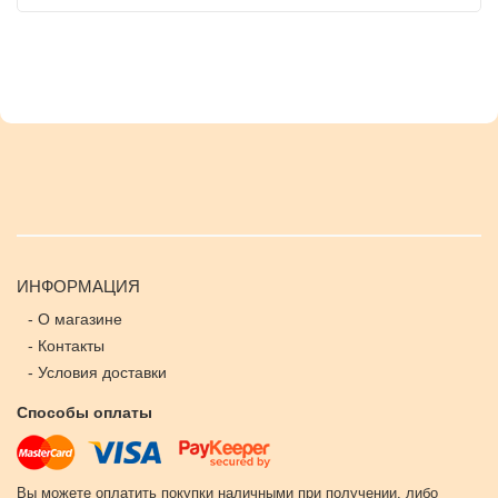
ИНФОРМАЦИЯ
-
О магазине
-
Контакты
-
Условия доставки
Способы оплаты
Вы можете оплатить покупки наличными при получении, либо