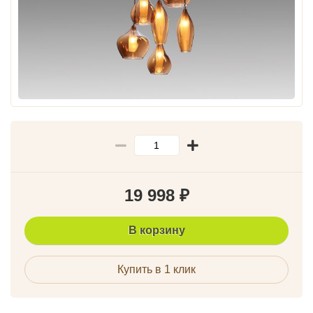
19 998
₽
В корзину
Купить в 1 клик