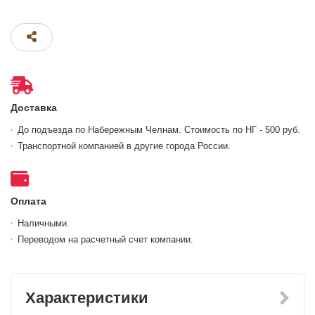
Доставка
До подъезда по Набережным Челнам. Стоимость по НГ - 500 руб.
Транспортной компанией в другие города России.
Оплата
Наличными.
Переводом на расчетный счет компании.
Характеристики