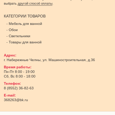
выбрать
другой способ оплаты
.
КАТЕГОРИИ ТОВАРОВ
-
Мебель для ванной
-
Обои
-
Светильники
-
Товары для ванной
Адрес:
г. Набережные Челны
,
ул. Машиностроительная, д.36
Время работы:
Пн-Пт 8:00 - 19:00
Сб, Вс 8:00 - 18:00
Телефон:
8 (8552) 36-82-63
E-mail:
368263@bk.ru