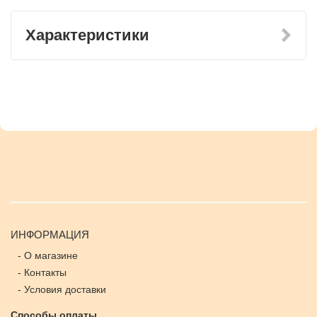
Характеристики
ИНФОРМАЦИЯ
-
О магазине
-
Контакты
-
Условия доставки
Способы оплаты