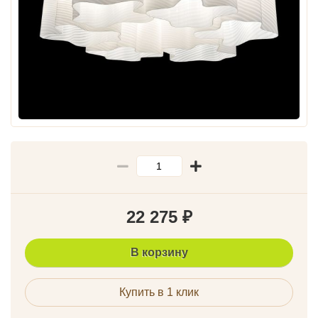
22 275
₽
В корзину
Купить в 1 клик