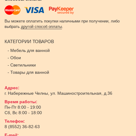
Вы можете оплатить покупки наличными при получении, либо
выбрать
другой способ оплаты
.
КАТЕГОРИИ ТОВАРОВ
-
Мебель для ванной
-
Обои
-
Светильники
-
Товары для ванной
Адрес:
г. Набережные Челны
,
ул. Машиностроительная, д.36
Время работы:
Пн-Пт 8:00 - 19:00
Сб, Вс 8:00 - 18:00
Телефон:
8 (8552) 36-82-63
E-mail: