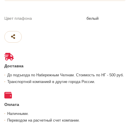
Цвет плафона
белый
Доставка
До подъезда по Набережным Челнам. Стоимость по НГ - 500 руб.
Транспортной компанией в другие города России.
Оплата
Наличными.
Переводом на расчетный счет компании.