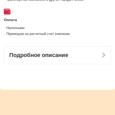
Оплата
Наличными.
Переводом на расчетный счет компании.
Подробное описание