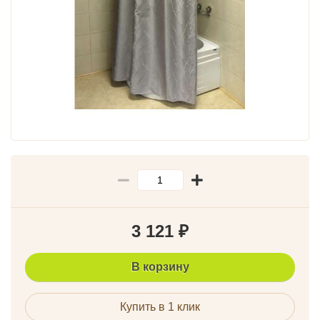
3 121
₽
В корзину
Купить в 1 клик