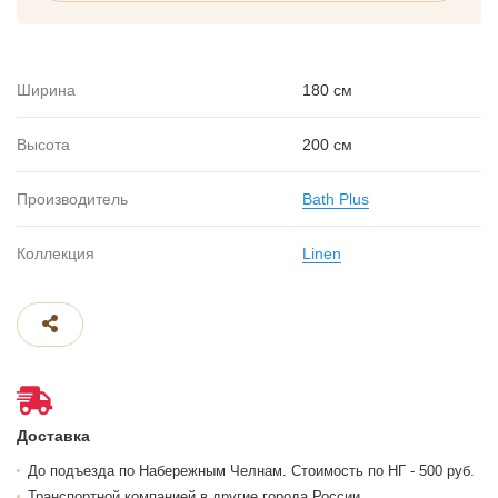
Ширина
180 см
Высота
200 см
Производитель
Bath Plus
Коллекция
Linen
Доставка
До подъезда по Набережным Челнам. Стоимость по НГ - 500 руб.
Транспортной компанией в другие города России.