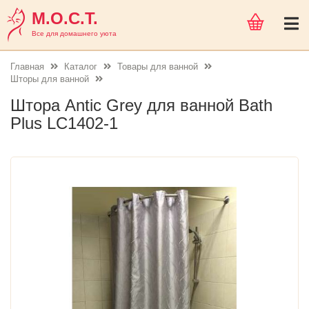
М.О.С.Т.
Все для домашнего уюта
Главная
Каталог
Товары для ванной
Шторы для ванной
Штора Antic Grey для ванной Bath
Plus LC1402-1