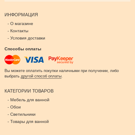
ИНФОРМАЦИЯ
-
О магазине
-
Контакты
-
Условия доставки
Способы оплаты
Вы можете оплатить покупки наличными при получении, либо
выбрать
другой способ оплаты
.
КАТЕГОРИИ ТОВАРОВ
-
Мебель для ванной
-
Обои
-
Светильники
-
Товары для ванной