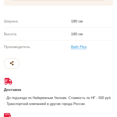
Ширина
180 см
Высота
180 см
Производитель
Bath Plus
Доставка
До подъезда по Набережным Челнам. Стоимость по НГ - 500 руб.
Транспортной компанией в другие города России.