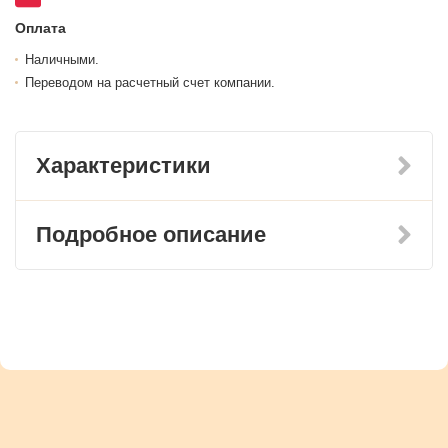
Оплата
Наличными.
Переводом на расчетный счет компании.
Характеристики
Подробное описание