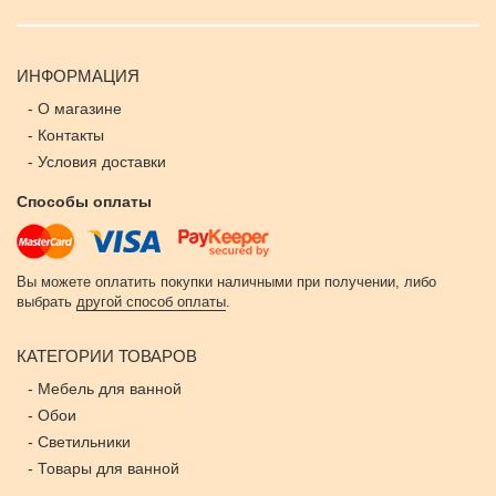
ИНФОРМАЦИЯ
-
О магазине
-
Контакты
-
Условия доставки
Способы оплаты
Вы можете оплатить покупки наличными при получении, либо
выбрать
другой способ оплаты
.
КАТЕГОРИИ ТОВАРОВ
-
Мебель для ванной
-
Обои
-
Светильники
-
Товары для ванной