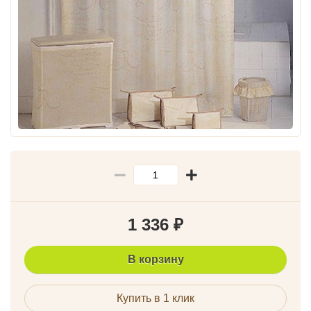
1 336
₽
В корзину
Купить в 1 клик