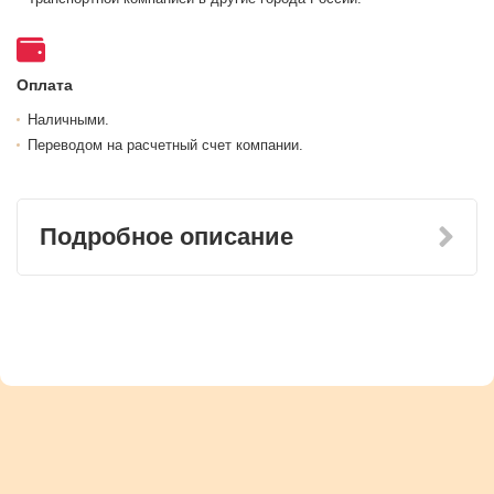
Оплата
Наличными.
Переводом на расчетный счет компании.
Подробное описание