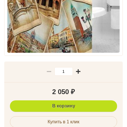
2 050
₽
В корзину
Купить в 1 клик