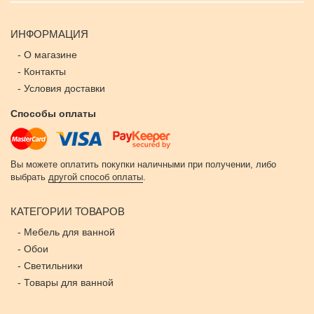
ИНФОРМАЦИЯ
-
О магазине
-
Контакты
-
Условия доставки
Способы оплаты
Вы можете оплатить покупки наличными при получении, либо
выбрать
другой способ оплаты
.
КАТЕГОРИИ ТОВАРОВ
-
Мебель для ванной
-
Обои
-
Светильники
-
Товары для ванной