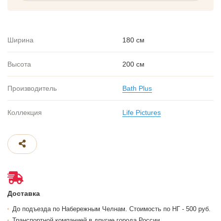
Ширина
180 см
Высота
200 см
Производитель
Bath Plus
Коллекция
Life Pictures
Доставка
До подъезда по Набережным Челнам. Стоимость по НГ - 500 руб.
Транспортной компанией в другие города России.