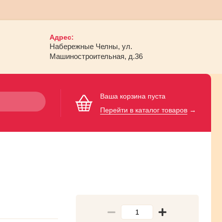
Адрес:
Набережные Челны, ул.
Машиностроительная, д.36
Ваша корзина пуста
Перейти в каталог товаров
→