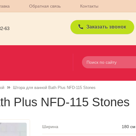
тавка
Обратная связь
Контакты
Заказать звонок
82-63
ой
Штора для ванной Bath Plus NFD-115 Stones
th Plus NFD-115 Stones
Ширина
180 см