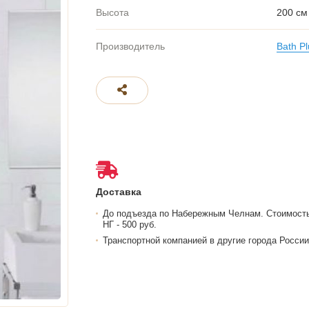
Высота
200 см
Производитель
Bath Pl
Доставка
До подъезда по Набережным Челнам. Стоимост
НГ - 500 руб.
Транспортной компанией в другие города России