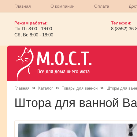
Главная
О компании
Оплата
Дос
Режим работы:
Телефон:
Пн-Пт 8:00 - 19:00
8 (8552) 36-
Сб, Вс 8:00 - 18:00
Главная
Каталог
Товары для ванной
Шторы для ванн
Штора для ванной Ba