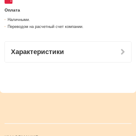
Оплата
Наличными.
Переводом на расчетный счет компании.
Характеристики