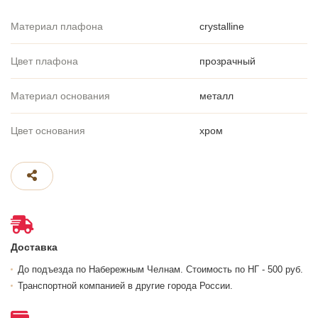
Материал плафона
crystalline
Цвет плафона
прозрачный
Материал основания
металл
Цвет основания
хром
Доставка
До подъезда по Набережным Челнам. Стоимость по НГ - 500 руб.
Транспортной компанией в другие города России.