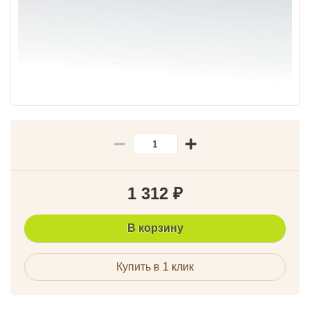
1 312
₽
В корзину
Купить в 1 клик