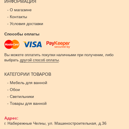
ИНФОРМАЦИЯ
-
О магазине
-
Контакты
-
Условия доставки
Способы оплаты
Вы можете оплатить покупки наличными при получении, либо
выбрать
другой способ оплаты
.
КАТЕГОРИИ ТОВАРОВ
-
Мебель для ванной
-
Обои
-
Светильники
-
Товары для ванной
Адрес:
г. Набережные Челны
,
ул. Машиностроительная, д.36