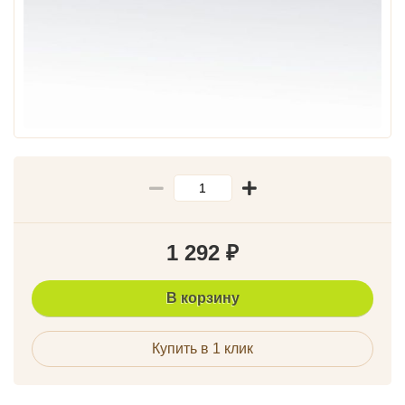
1 292
₽
В корзину
Купить в 1 клик