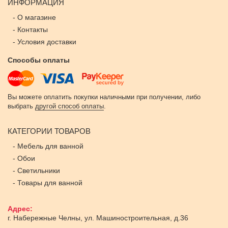
ИНФОРМАЦИЯ
-
О магазине
-
Контакты
-
Условия доставки
Способы оплаты
Вы можете оплатить покупки наличными при получении, либо
выбрать
другой способ оплаты
.
КАТЕГОРИИ ТОВАРОВ
-
Мебель для ванной
-
Обои
-
Светильники
-
Товары для ванной
Адрес:
г. Набережные Челны
,
ул. Машиностроительная, д.36