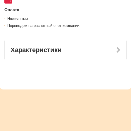
Оплата
Наличными.
Переводом на расчетный счет компании.
Характеристики