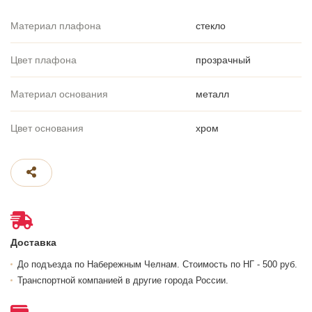
Материал плафона
стекло
Цвет плафона
прозрачный
Материал основания
металл
Цвет основания
хром
Доставка
До подъезда по Набережным Челнам. Стоимость по НГ - 500 руб.
Транспортной компанией в другие города России.