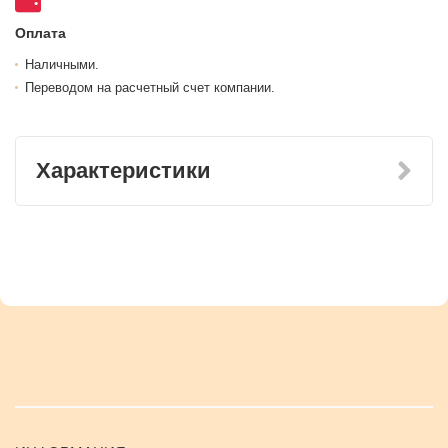
Оплата
Наличными.
Переводом на расчетный счет компании.
Характеристики