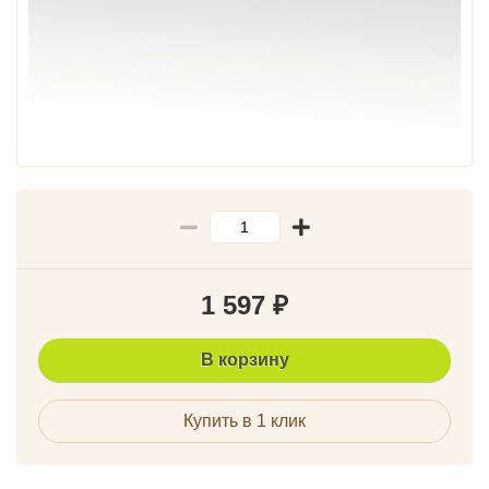
1 597
₽
В корзину
Купить в 1 клик