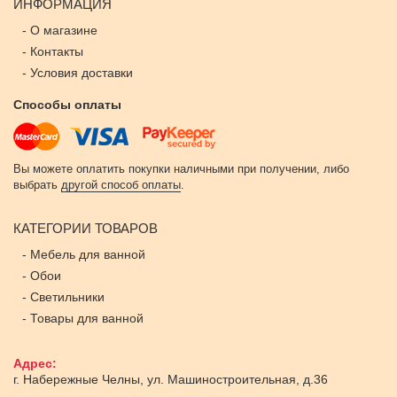
ИНФОРМАЦИЯ
-
О магазине
-
Контакты
-
Условия доставки
Способы оплаты
Вы можете оплатить покупки наличными при получении, либо
выбрать
другой способ оплаты
.
КАТЕГОРИИ ТОВАРОВ
-
Мебель для ванной
-
Обои
-
Светильники
-
Товары для ванной
Адрес:
г. Набережные Челны
,
ул. Машиностроительная, д.36