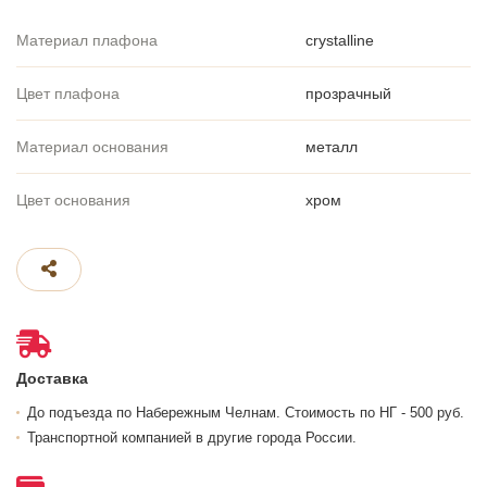
Материал плафона
crystalline
Цвет плафона
прозрачный
Материал основания
металл
Цвет основания
хром
Доставка
До подъезда по Набережным Челнам. Стоимость по НГ - 500 руб.
Транспортной компанией в другие города России.