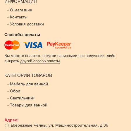
ИНФОРМАЦИЯ
-
О магазине
-
Контакты
-
Условия доставки
Способы оплаты
Вы можете оплатить покупки наличными при получении, либо
выбрать
другой способ оплаты
.
КАТЕГОРИИ ТОВАРОВ
-
Мебель для ванной
-
Обои
-
Светильники
-
Товары для ванной
Адрес:
г. Набережные Челны
,
ул. Машиностроительная, д.36