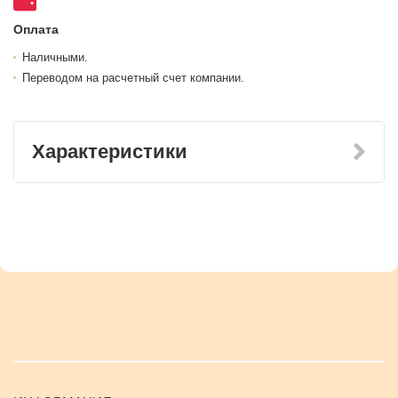
Оплата
Наличными.
Переводом на расчетный счет компании.
Характеристики