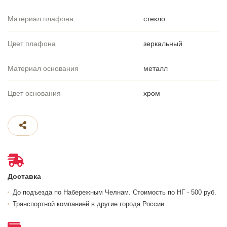
Материал плафона
стекло
Цвет плафона
зеркальный
Материал основания
металл
Цвет основания
хром
Доставка
До подъезда по Набережным Челнам. Стоимость по НГ - 500 руб.
Транспортной компанией в другие города России.