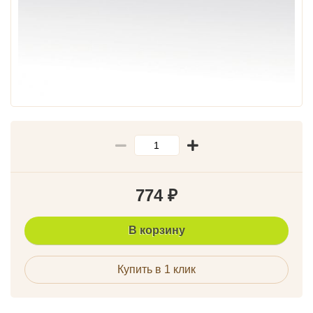
774
₽
В корзину
Купить в 1 клик