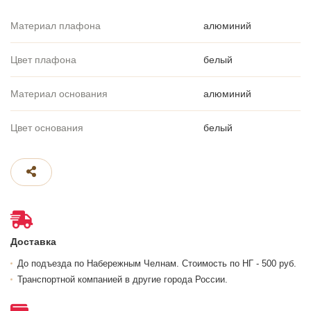
Материал плафона
алюминий
Цвет плафона
белый
Материал основания
алюминий
Цвет основания
белый
Доставка
До подъезда по Набережным Челнам. Стоимость по НГ - 500 руб.
Транспортной компанией в другие города России.