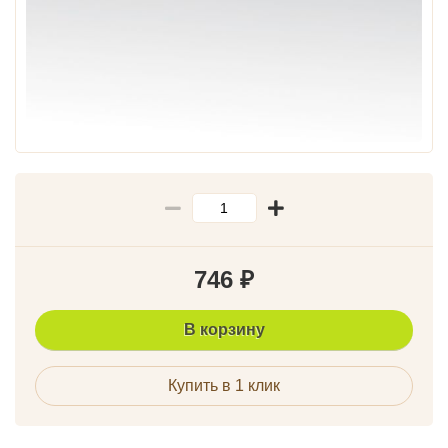
746
₽
В корзину
Купить в 1 клик