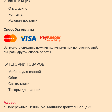
ИНФОРМАЦИЯ
-
О магазине
-
Контакты
-
Условия доставки
Способы оплаты
Вы можете оплатить покупки наличными при получении, либо
выбрать
другой способ оплаты
.
КАТЕГОРИИ ТОВАРОВ
-
Мебель для ванной
-
Обои
-
Светильники
-
Товары для ванной
Адрес:
г. Набережные Челны
,
ул. Машиностроительная, д.36