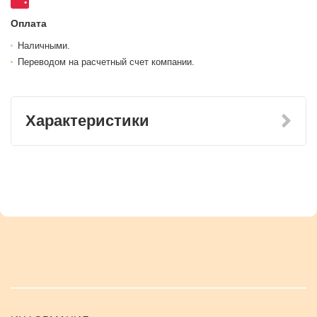
Оплата
Наличными.
Переводом на расчетный счет компании.
Характеристики