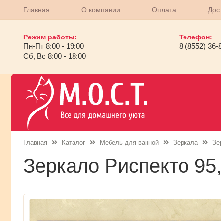
Главная
О компании
Оплата
Дос
Режим работы:
Телефон:
Пн-Пт 8:00 - 19:00
8 (8552) 36-
Сб, Вс 8:00 - 18:00
Главная
Каталог
Мебель для ванной
Зеркала
Зе
Зеркало Риспекто 95