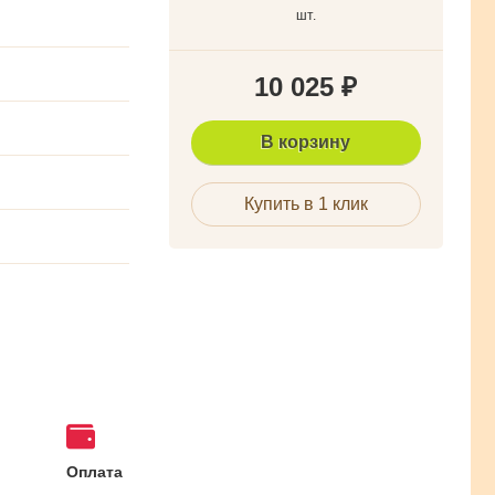
шт.
10 025
₽
В корзину
Купить в 1 клик
Оплата