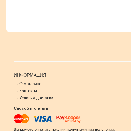
ИНФОРМАЦИЯ
-
О магазине
-
Контакты
-
Условия доставки
Способы оплаты
Вы можете оплатить покупки наличными при получении,