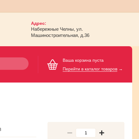
Адрес:
Набережные Челны, ул.
Машиностроительная, д.36
Ваша корзина пуста
Перейти в каталог товаров
→
8