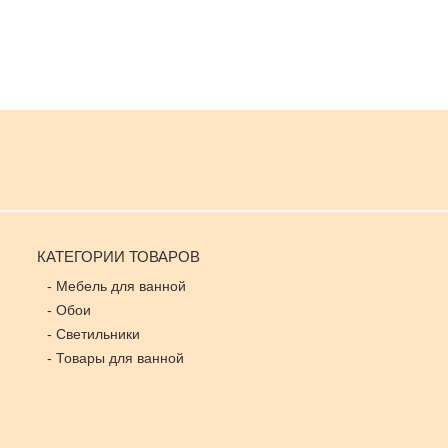
КАТЕГОРИИ ТОВАРОВ
-
Мебель для ванной
-
Обои
-
Светильники
-
Товары для ванной