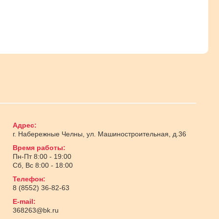
Адрес:
г. Набережные Челны
,
ул. Машиностроительная, д.36
Время работы:
Пн-Пт 8:00 - 19:00
Сб, Вс 8:00 - 18:00
Телефон:
8 (8552) 36-82-63
E-mail:
368263@bk.ru