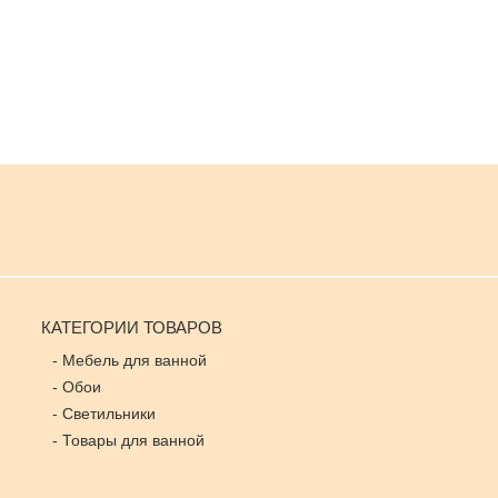
КАТЕГОРИИ ТОВАРОВ
-
Мебель для ванной
-
Обои
-
Светильники
-
Товары для ванной