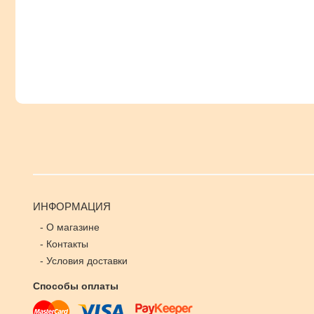
ИНФОРМАЦИЯ
-
О магазине
-
Контакты
-
Условия доставки
Способы оплаты