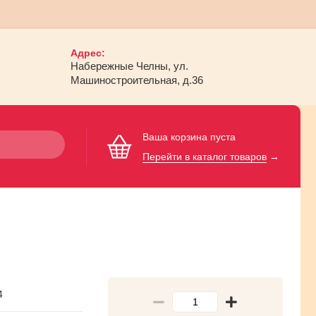
Адрес:
Набережные Челны, ул.
Машиностроительная, д.36
Ваша корзина пуста
Перейти в каталог товаров
→
4