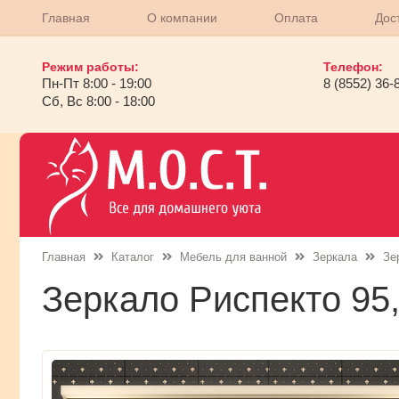
Главная
О компании
Оплата
Дос
Режим работы:
Телефон:
Пн-Пт 8:00 - 19:00
8 (8552) 36-
Сб, Вс 8:00 - 18:00
Главная
Каталог
Мебель для ванной
Зеркала
Зе
Зеркало Риспекто 95,