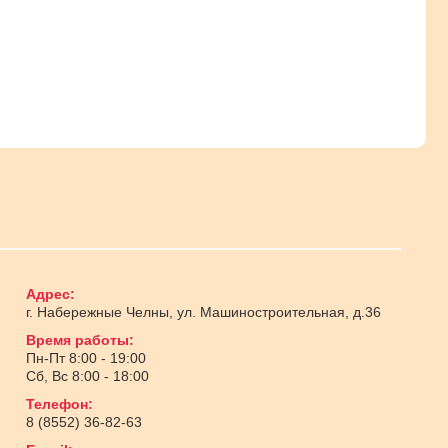
Адрес:
г. Набережные Челны
,
ул. Машиностроительная, д.36
Время работы:
Пн-Пт 8:00 - 19:00
Сб, Вс 8:00 - 18:00
Телефон:
8 (8552) 36-82-63