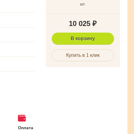
шт.
10 025
₽
В корзину
Купить в 1 клик
Оплата