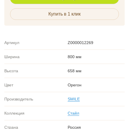
Купить в 1 клик
Артикул
Z0000012269
Ширина
800 мм
Высота
658 мм
Цвет
Орегон
Производитель
SMILE
Коллекция
Стайл
Страна
Россия