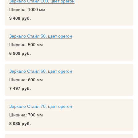
Зеркало Стайл 100, цвет орегон
Ширина:
1000 мм
9 408 руб.
Зеркало Стайл 50, цвет орегон
Ширина:
500 мм
6 909 руб.
Зеркало Стайл 60, цвет орегон
Ширина:
600 мм
7 497 руб.
Зеркало Стайл 70, цвет орегон
Ширина:
700 мм
8 085 руб.