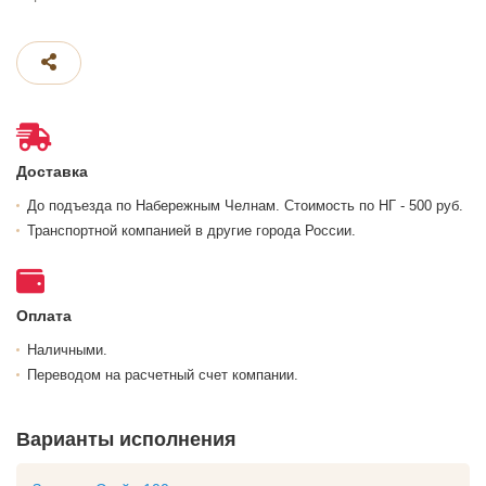
Доставка
До подъезда по Набережным Челнам. Стоимость по НГ - 500 руб.
Транспортной компанией в другие города России.
Оплата
Наличными.
Переводом на расчетный счет компании.
Варианты исполнения