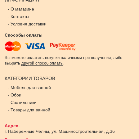
-
О магазине
-
Контакты
-
Условия доставки
Способы оплаты
Вы можете оплатить покупки наличными при получении, либо
выбрать
другой способ оплаты
.
КАТЕГОРИИ ТОВАРОВ
-
Мебель для ванной
-
Обои
-
Светильники
-
Товары для ванной
Адрес:
г. Набережные Челны
,
ул. Машиностроительная, д.36