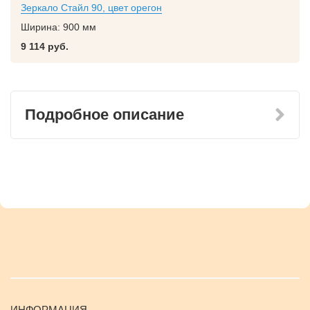
Зеркало Стайл 90, цвет орегон
Ширина:
900 мм
9 114 руб.
Подробное описание
ИНФОРМАЦИЯ