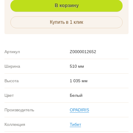
В корзину
Купить в 1 клик
Артикул
Z0000012652
Ширина
510 мм
Высота
1 035 мм
Цвет
Белый
Производитель
OPADIRIS
Коллекция
Тибет