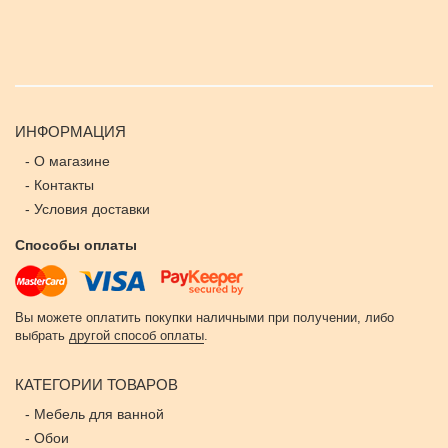
ИНФОРМАЦИЯ
-
О магазине
-
Контакты
-
Условия доставки
Способы оплаты
Вы можете оплатить покупки наличными при получении, либо
выбрать
другой способ оплаты
.
КАТЕГОРИИ ТОВАРОВ
-
Мебель для ванной
-
Обои