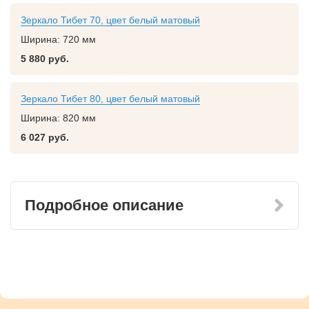
Зеркало Тибет 70, цвет белый матовый
Ширина:
720 мм
5 880 руб.
Зеркало Тибет 80, цвет белый матовый
Ширина:
820 мм
6 027 руб.
Подробное описание