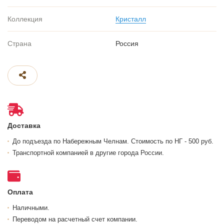
Коллекция
Кристалл
Страна
Россия
Доставка
До подъезда по Набережным Челнам. Стоимость по НГ - 500 руб.
Транспортной компанией в другие города России.
Оплата
Наличными.
Переводом на расчетный счет компании.