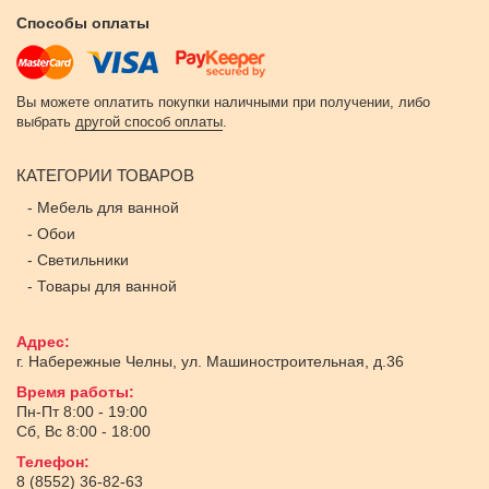
Способы оплаты
Вы можете оплатить покупки наличными при получении, либо
выбрать
другой способ оплаты
.
КАТЕГОРИИ ТОВАРОВ
-
Мебель для ванной
-
Обои
-
Светильники
-
Товары для ванной
Адрес:
г. Набережные Челны
,
ул. Машиностроительная, д.36
Время работы:
Пн-Пт 8:00 - 19:00
Сб, Вс 8:00 - 18:00
Телефон:
8 (8552) 36-82-63