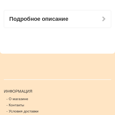
Подробное описание
ИНФОРМАЦИЯ
-
О магазине
-
Контакты
-
Условия доставки