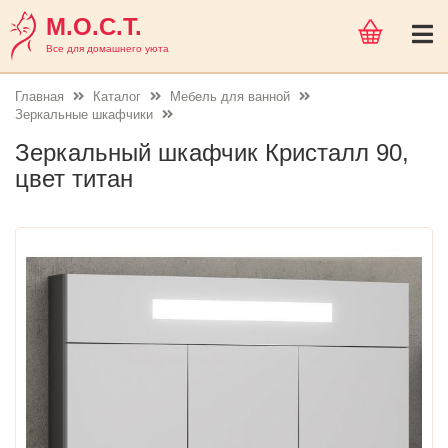
М.О.С.Т.
Все для домашнего уюта
Главная
Каталог
Мебель для ванной
Зеркальные шкафчики
Зеркальный шкафчик Кристалл 90,
цвет титан