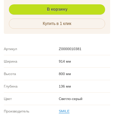
В корзину
Купить в 1 клик
Артикул
Z0000010381
Ширина
914 мм
Высота
800 мм
Глубина
136 мм
Цвет
Светло-серый
Производитель
SMILE