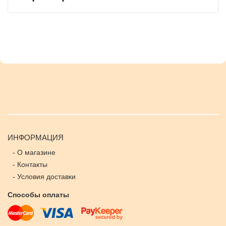
ИНФОРМАЦИЯ
-
О магазине
-
Контакты
-
Условия доставки
Способы оплаты