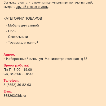
Вы можете оплатить покупки наличными при получении, либо
выбрать
другой способ оплаты
.
КАТЕГОРИИ ТОВАРОВ
-
Мебель для ванной
-
Обои
-
Светильники
-
Товары для ванной
Адрес:
г. Набережные Челны
,
ул. Машиностроительная, д.36
Время работы:
Пн-Пт 8:00 - 19:00
Сб, Вс 8:00 - 18:00
Телефон:
8 (8552) 36-82-63
E-mail:
368263@bk.ru