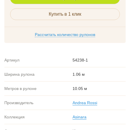
Купить в 1 клик
Рассчитать количество рулонов
Артикул
54238-1
Ширина рулона
1.06 м
Метров в рулоне
10.05 м
Производитель
Andrea Rossi
Коллекция
Asinara