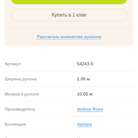
Купить в 1 клик
Рассчитать количество рулонов
Артикул
54243-5
Ширина рулона
1.06 м
Метров в рулоне
10.05 м
Производитель
Andrea Rossi
Коллекция
Asinara