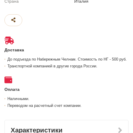
Страна
Италия
Доставка
До подъезда по Набережным Челнам. Стоимость по НГ - 500 руб.
Транспортной компанией в другие города России.
Оплата
Наличными.
Переводом на расчетный счет компании.
Характеристики