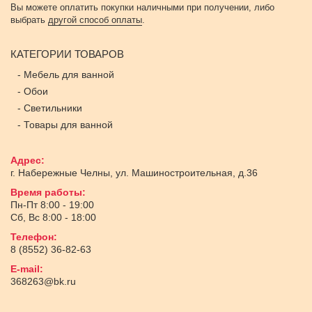
Вы можете оплатить покупки наличными при получении, либо
выбрать
другой способ оплаты
.
КАТЕГОРИИ ТОВАРОВ
-
Мебель для ванной
-
Обои
-
Светильники
-
Товары для ванной
Адрес:
г. Набережные Челны
,
ул. Машиностроительная, д.36
Время работы:
Пн-Пт 8:00 - 19:00
Сб, Вс 8:00 - 18:00
Телефон:
8 (8552) 36-82-63
E-mail:
368263@bk.ru