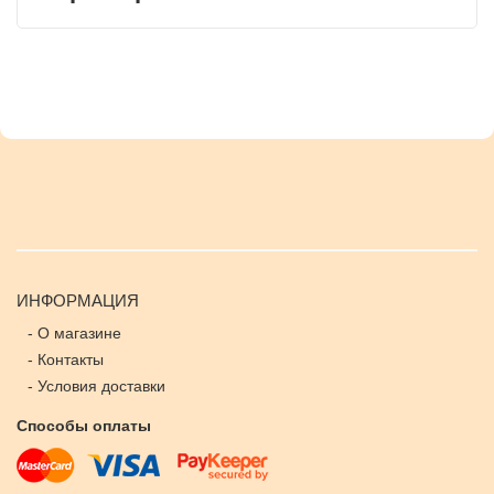
ИНФОРМАЦИЯ
-
О магазине
-
Контакты
-
Условия доставки
Способы оплаты