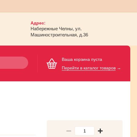
Адрес:
Набережные Челны, ул.
Машиностроительная, д.36
Ваша корзина пуста
Перейти в каталог товаров
→