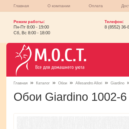
Главная
О компании
Оплата
Дос
Режим работы:
Телефон:
Пн-Пт 8:00 - 19:00
8 (8552) 36-
Сб, Вс 8:00 - 18:00
Главная
Каталог
Обои
Allesandro Allori
Giardino
Обои Giardino 1002-