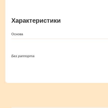
Характеристики
Основа
Без раппорта