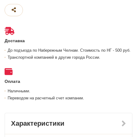
Доставка
До подъезда по Набережным Челнам. Стоимость по НГ - 500 руб.
Транспортной компанией в другие города России.
Оплата
Наличными.
Переводом на расчетный счет компании.
Характеристики