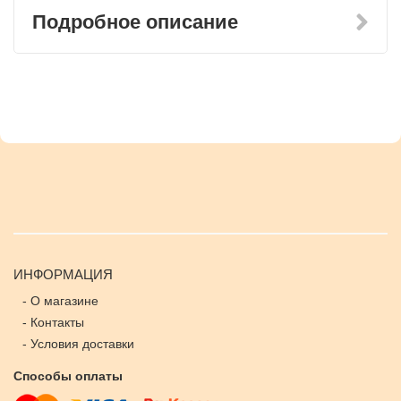
Подробное описание
ИНФОРМАЦИЯ
-
О магазине
-
Контакты
-
Условия доставки
Способы оплаты