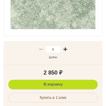
рулон
2 850
₽
В корзину
Купить в 1 клик