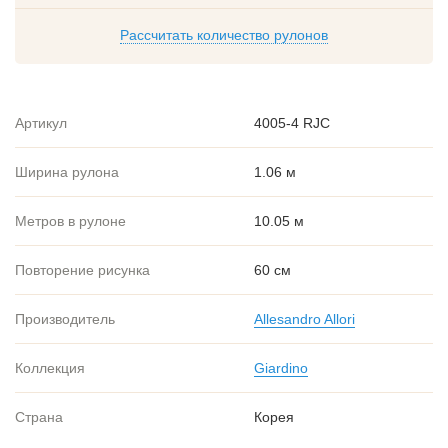
Рассчитать количество рулонов
Артикул
4005-4 RJC
Ширина рулона
1.06 м
Метров в рулоне
10.05 м
Повторение рисунка
60 см
Производитель
Allesandro Allori
Коллекция
Giardino
Страна
Корея