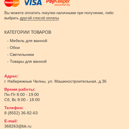
Вы можете оплатить покупки наличными при получении, либо
выбрать
другой способ оплаты
.
КАТЕГОРИИ ТОВАРОВ
-
Мебель для ванной
-
Обои
-
Светильники
-
Товары для ванной
Адрес:
г. Набережные Челны
,
ул. Машиностроительная, д.36
Время работы:
Пн-Пт 8:00 - 19:00
Сб, Вс 8:00 - 18:00
Телефон:
8 (8552) 36-82-63
E-mail:
368263@bk.ru