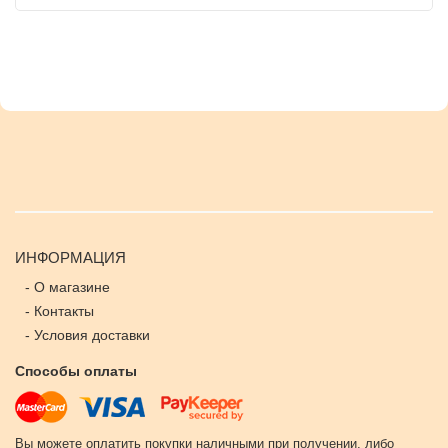
ИНФОРМАЦИЯ
-
О магазине
-
Контакты
-
Условия доставки
Способы оплаты
Вы можете оплатить покупки наличными при получении, либо