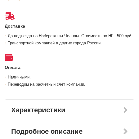
Доставка
До подъезда по Набережным Челнам. Стоимость по НГ - 500 руб.
Транспортной компанией в другие города России.
Оплата
Наличными.
Переводом на расчетный счет компании.
Характеристики
Подробное описание