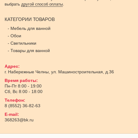
выбрать
другой способ оплаты
.
КАТЕГОРИИ ТОВАРОВ
-
Мебель для ванной
-
Обои
-
Светильники
-
Товары для ванной
Адрес:
г. Набережные Челны
,
ул. Машиностроительная, д.36
Время работы:
Пн-Пт 8:00 - 19:00
Сб, Вс 8:00 - 18:00
Телефон:
8 (8552) 36-82-63
E-mail:
368263@bk.ru