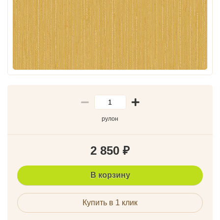
рулон
2 850
₽
В корзину
Купить в 1 клик