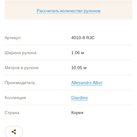
Рассчитать количество рулонов
Артикул
4010-8 RJC
Ширина рулона
1.06 м
Метров в рулоне
10.05 м
Производитель
Allesandro Allori
Коллекция
Giardino
Страна
Корея