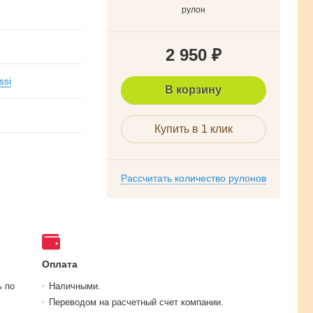
рулон
2 950
₽
ssi
В корзину
Купить в 1 клик
Рассчитать количество рулонов
Оплата
ь по
Наличными.
Переводом на расчетный счет компании.