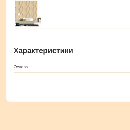
Характеристики
Основа