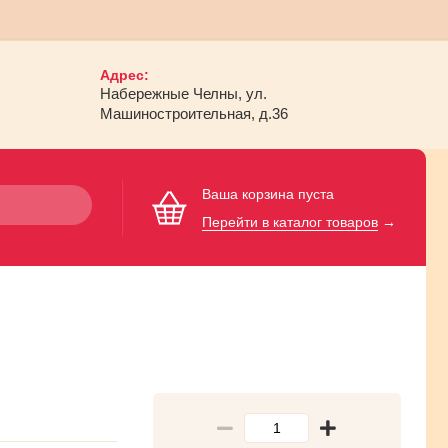
Адрес:
Набережные Челны, ул.
Машиностроительная, д.36
Ваша корзина пуста
Перейти в каталог товаров
→