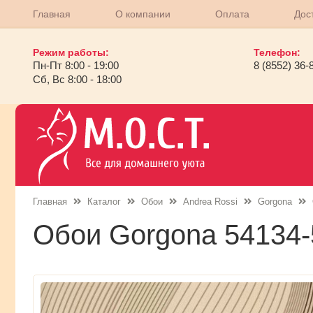
Главная
О компании
Оплата
Дос
Режим работы:
Телефон:
Пн-Пт 8:00 - 19:00
8 (8552) 36-
Сб, Вс 8:00 - 18:00
Главная
Каталог
Обои
Andrea Rossi
Gorgona
Обои Gorgona 54134-