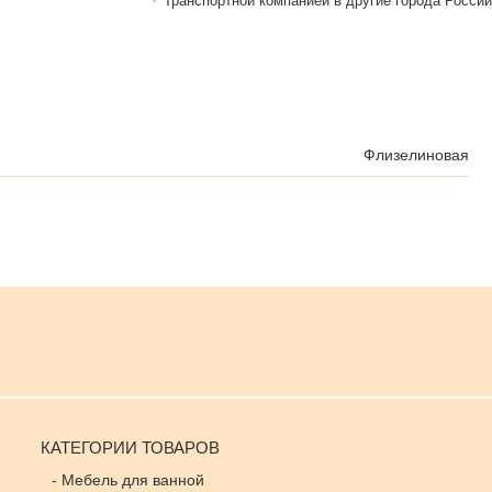
Транспортной компанией в другие города России
Флизелиновая
КАТЕГОРИИ ТОВАРОВ
-
Мебель для ванной