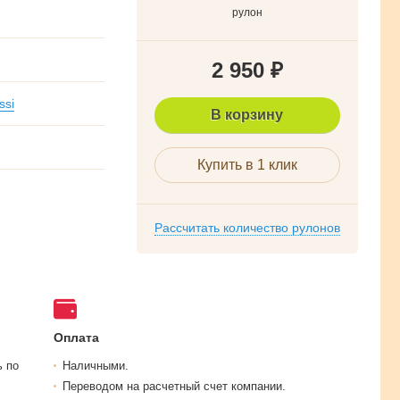
рулон
2 950
₽
ssi
В корзину
Купить в 1 клик
Рассчитать количество рулонов
Оплата
ь по
Наличными.
Переводом на расчетный счет компании.