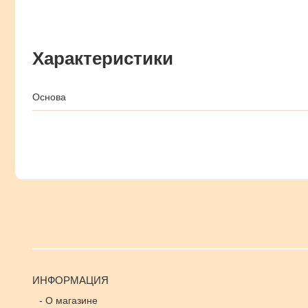
Характеристики
Основа
ИНФОРМАЦИЯ
-
О магазине