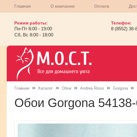
Главная
О компании
Оплата
Дос
Режим работы:
Телефон:
Пн-Пт 8:00 - 19:00
8 (8552) 36-
Сб, Вс 8:00 - 18:00
Главная
Каталог
Обои
Andrea Rossi
Gorgona
Обои Gorgona 54138-