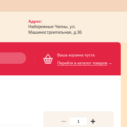
Адрес:
Набережные Челны, ул.
Машиностроительная, д.36
Ваша корзина пуста
Перейти в каталог товаров
→