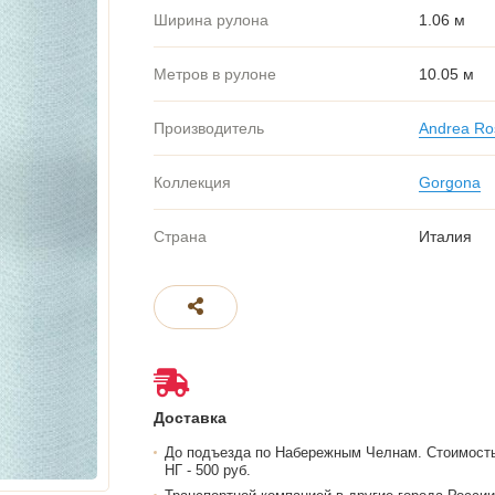
Ширина рулона
1.06 м
Метров в рулоне
10.05 м
Производитель
Andrea Ro
Коллекция
Gorgona
Страна
Италия
Доставка
До подъезда по Набережным Челнам. Стоимост
НГ - 500 руб.