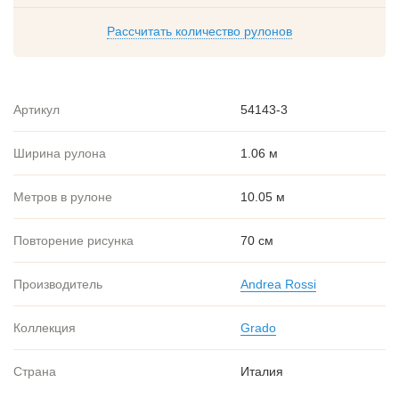
Рассчитать количество рулонов
Артикул
54143-3
Ширина рулона
1.06 м
Метров в рулоне
10.05 м
Повторение рисунка
70 см
Производитель
Andrea Rossi
Коллекция
Grado
Страна
Италия