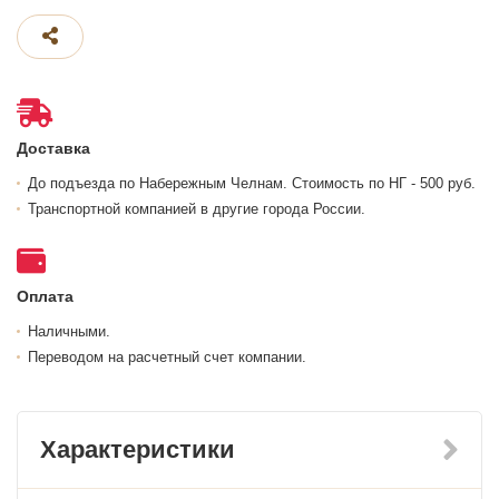
Доставка
До подъезда по Набережным Челнам. Стоимость по НГ - 500 руб.
Транспортной компанией в другие города России.
Оплата
Наличными.
Переводом на расчетный счет компании.
Характеристики