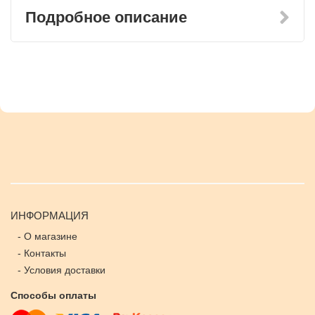
Подробное описание
ИНФОРМАЦИЯ
-
О магазине
-
Контакты
-
Условия доставки
Способы оплаты