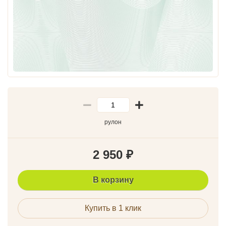
рулон
2 950
₽
В корзину
Купить в 1 клик