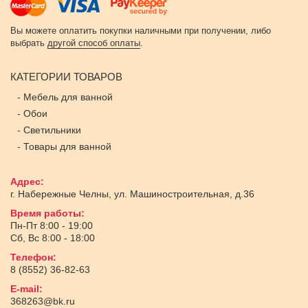
Вы можете оплатить покупки наличными при получении, либо
выбрать
другой способ оплаты
.
КАТЕГОРИИ ТОВАРОВ
-
Мебель для ванной
-
Обои
-
Светильники
-
Товары для ванной
Адрес:
г. Набережные Челны
,
ул. Машиностроительная, д.36
Время работы:
Пн-Пт 8:00 - 19:00
Сб, Вс 8:00 - 18:00
Телефон:
8 (8552) 36-82-63
E-mail:
368263@bk.ru