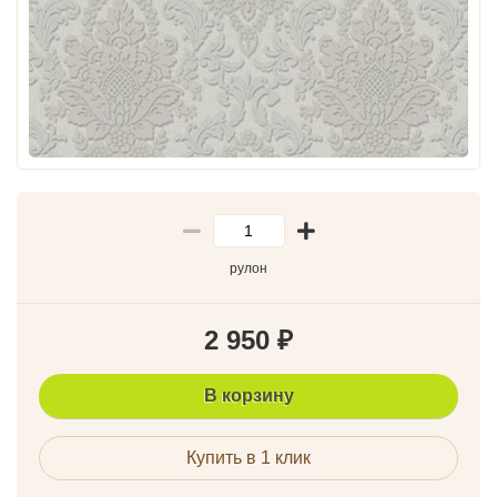
рулон
2 950
₽
В корзину
Купить в 1 клик