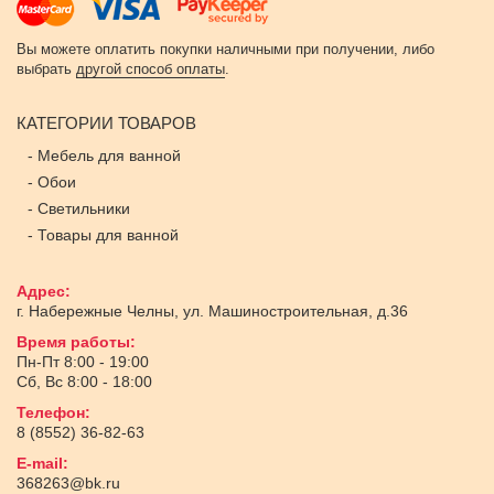
Вы можете оплатить покупки наличными при получении, либо
выбрать
другой способ оплаты
.
КАТЕГОРИИ ТОВАРОВ
-
Мебель для ванной
-
Обои
-
Светильники
-
Товары для ванной
Адрес:
г. Набережные Челны
,
ул. Машиностроительная, д.36
Время работы:
Пн-Пт 8:00 - 19:00
Сб, Вс 8:00 - 18:00
Телефон:
8 (8552) 36-82-63
E-mail:
368263@bk.ru