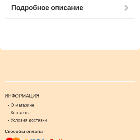
Подробное описание
ИНФОРМАЦИЯ
-
О магазине
-
Контакты
-
Условия доставки
Способы оплаты