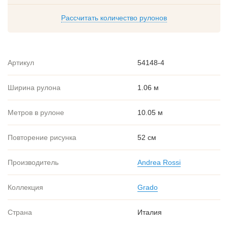
Рассчитать количество рулонов
Артикул
54148-4
Ширина рулона
1.06 м
Метров в рулоне
10.05 м
Повторение рисунка
52 см
Производитель
Andrea Rossi
Коллекция
Grado
Страна
Италия