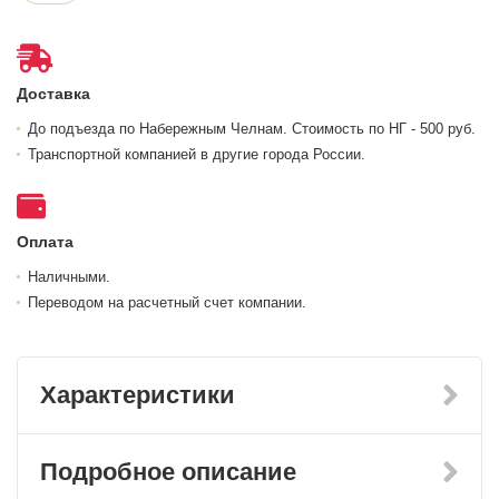
Доставка
До подъезда по Набережным Челнам. Стоимость по НГ - 500 руб.
Транспортной компанией в другие города России.
Оплата
Наличными.
Переводом на расчетный счет компании.
Характеристики
Подробное описание