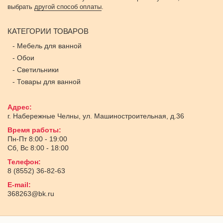
выбрать
другой способ оплаты
.
КАТЕГОРИИ ТОВАРОВ
-
Мебель для ванной
-
Обои
-
Светильники
-
Товары для ванной
Адрес:
г. Набережные Челны
,
ул. Машиностроительная, д.36
Время работы:
Пн-Пт 8:00 - 19:00
Сб, Вс 8:00 - 18:00
Телефон:
8 (8552) 36-82-63
E-mail:
368263@bk.ru