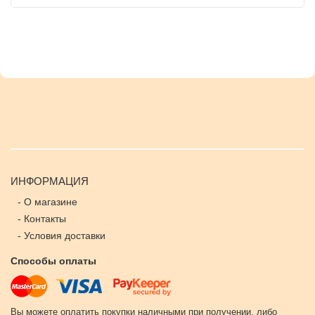
ИНФОРМАЦИЯ
-
О магазине
-
Контакты
-
Условия доставки
Способы оплаты
Вы можете оплатить покупки наличными при получении, либо