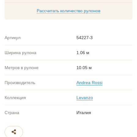
Рассчитать количество рулонов
Артикул
54227-3
Ширина рулона
1.06 м
Метров в рулоне
10.05 м
Производитель
Andrea Rossi
Коллекция
Levanzo
Страна
Италия