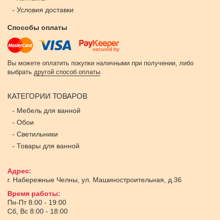
-
Условия доставки
Способы оплаты
Вы можете оплатить покупки наличными при получении, либо
выбрать
другой способ оплаты
.
КАТЕГОРИИ ТОВАРОВ
-
Мебель для ванной
-
Обои
-
Светильники
-
Товары для ванной
Адрес:
г. Набережные Челны
,
ул. Машиностроительная, д.36
Время работы:
Пн-Пт 8:00 - 19:00
Сб, Вс 8:00 - 18:00