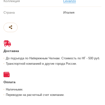
Коллекция
Levanzo
Страна
Италия
Доставка
До подъезда по Набережным Челнам. Стоимость по НГ - 500 руб.
Транспортной компанией в другие города России.
Оплата
Наличными.
Переводом на расчетный счет компании.