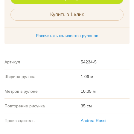
Купить в 1 клик
Рассчитать количество рулонов
Артикул
54234-5
Ширина рулона
1.06 м
Метров в рулоне
10.05 м
Повторение рисунка
35 см
Производитель
Andrea Rossi