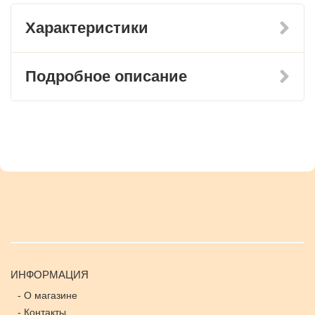
Характеристики
Подробное описание
ИНФОРМАЦИЯ
-
О магазине
-
Контакты