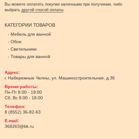
Вы можете оплатить покупки наличными при получении, либо
выбрать
другой способ оплаты
.
КАТЕГОРИИ ТОВАРОВ
-
Мебель для ванной
-
Обои
-
Светильники
-
Товары для ванной
Адрес:
г. Набережные Челны
,
ул. Машиностроительная, д.36
Время работы:
Пн-Пт 8:00 - 19:00
Сб, Вс 8:00 - 18:00
Телефон:
8 (8552) 36-82-63
E-mail:
368263@bk.ru