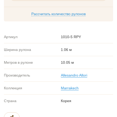
Рассчитать количество рулонов
Артикул
1010-5 RPY
Ширина рулона
1.06 м
Метров в рулоне
10.05 м
Производитель
Allesandro Allori
Коллекция
Marrakech
Страна
Корея