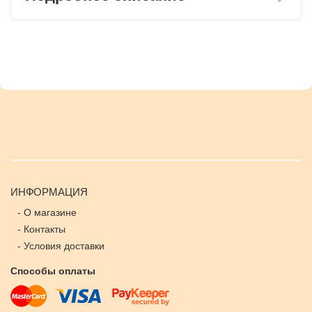
ИНФОРМАЦИЯ
-
О магазине
-
Контакты
-
Условия доставки
Способы оплаты