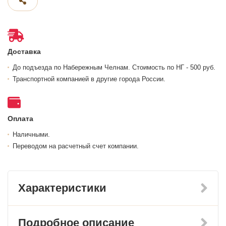
Доставка
До подъезда по Набережным Челнам. Стоимость по НГ - 500 руб.
Транспортной компанией в другие города России.
Оплата
Наличными.
Переводом на расчетный счет компании.
Характеристики
Подробное описание