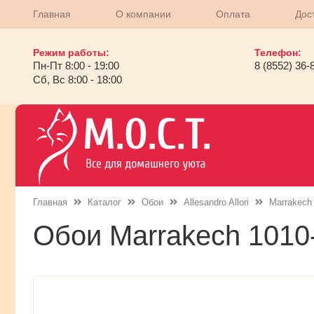
Главная
О компании
Оплата
Дос
Режим работы:
Телефон:
Пн-Пт 8:00 - 19:00
8 (8552) 36-
Сб, Вс 8:00 - 18:00
Главная
Каталог
Обои
Allesandro Allori
Marrakech
Обои Marrakech 1010