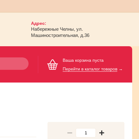
Адрес:
Набережные Челны, ул.
Машиностроительная, д.36
Ваша корзина пуста
Перейти в каталог товаров
→