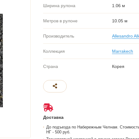
Ширина рулона
1.06 м
Метров в рулоне
10.05 м
Производитель
Allesandro All
Коллекция
Marrakech
Страна
Корея
Доставка
До подъезда по Набережным Челнам. Стоимост
НГ - 500 руб.