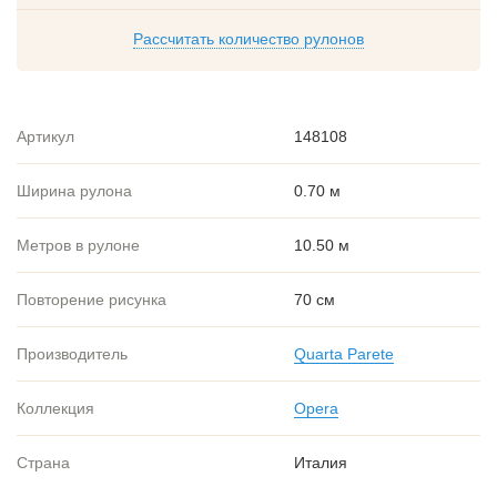
Рассчитать количество рулонов
Артикул
148108
Ширина рулона
0.70 м
Метров в рулоне
10.50 м
Повторение рисунка
70 см
Производитель
Quarta Parete
Коллекция
Opera
Страна
Италия