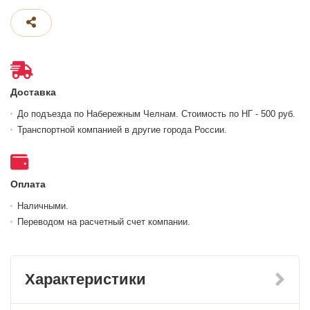
Доставка
До подъезда по Набережным Челнам. Стоимость по НГ - 500 руб.
Транспортной компанией в другие города России.
Оплата
Наличными.
Переводом на расчетный счет компании.
Характеристики