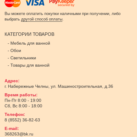
Вы можете оплатить покупки наличными при получении, либо
выбрать
другой способ оплаты
.
КАТЕГОРИИ ТОВАРОВ
-
Мебель для ванной
-
Обои
-
Светильники
-
Товары для ванной
Адрес:
г. Набережные Челны
,
ул. Машиностроительная, д.36
Время работы:
Пн-Пт 8:00 - 19:00
Сб, Вс 8:00 - 18:00
Телефон:
8 (8552) 36-82-63
E-mail:
368263@bk.ru