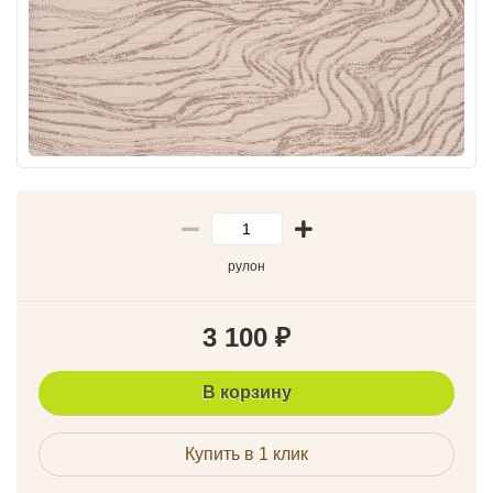
рулон
3 100
₽
В корзину
Купить в 1 клик