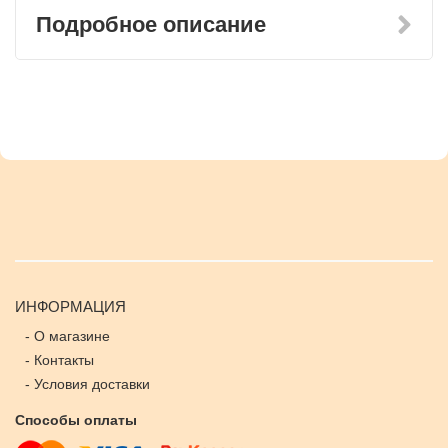
Подробное описание
ИНФОРМАЦИЯ
-
О магазине
-
Контакты
-
Условия доставки
Способы оплаты