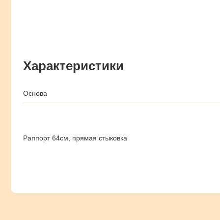
Характеристики
Основа
Раппорт 64см, прямая стыковка