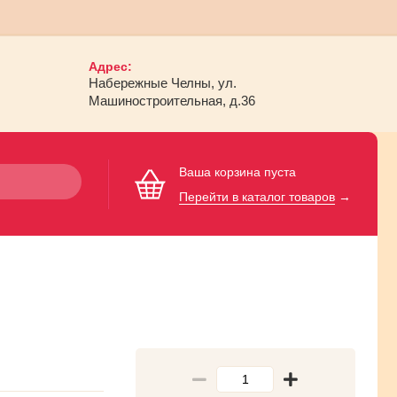
Адрес:
Набережные Челны, ул.
Машиностроительная, д.36
Ваша корзина пуста
Перейти в каталог товаров
→