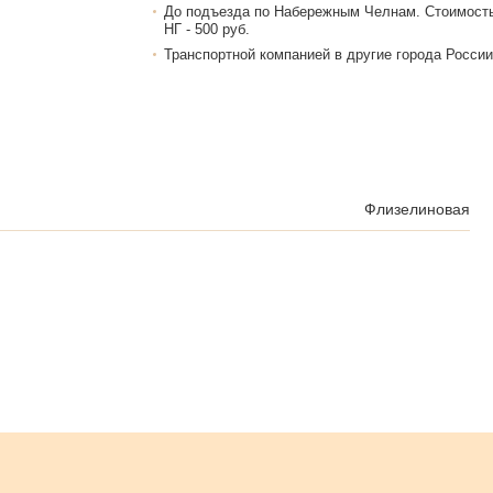
До подъезда по Набережным Челнам. Стоимост
НГ - 500 руб.
Транспортной компанией в другие города России
Флизелиновая