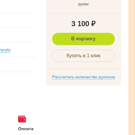
рулон
3 100
₽
В корзину
Parete
Купить в 1 клик
Рассчитать количество рулонов
Оплата