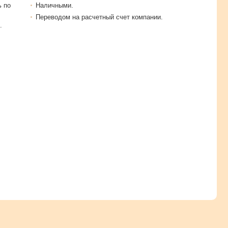
ь по
Наличными.
Переводом на расчетный счет компании.
.