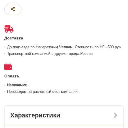
Доставка
До подъезда по Набережным Челнам. Стоимость по НГ - 500 руб.
Транспортной компанией в другие города России.
Оплата
Наличными.
Переводом на расчетный счет компании.
Характеристики