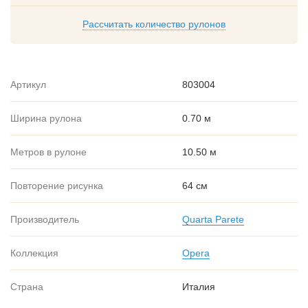
Рассчитать количество рулонов
Артикул
803004
Ширина рулона
0.70 м
Метров в рулоне
10.50 м
Повторение рисунка
64 см
Производитель
Quarta Parete
Коллекция
Opera
Страна
Италия