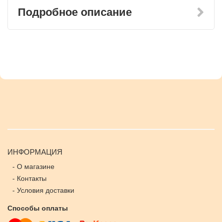
Подробное описание
ИНФОРМАЦИЯ
-
О магазине
-
Контакты
-
Условия доставки
Способы оплаты