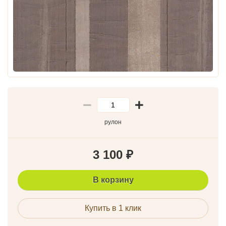
рулон
3 100
₽
В корзину
Купить в 1 клик