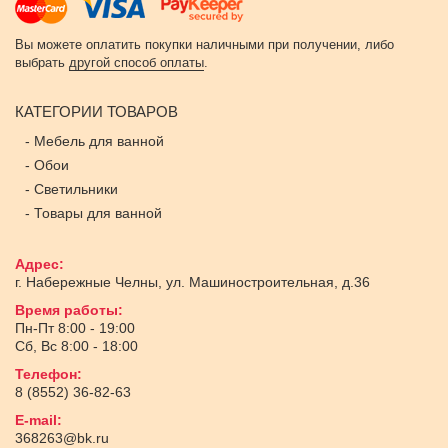
Вы можете оплатить покупки наличными при получении, либо
выбрать
другой способ оплаты
.
КАТЕГОРИИ ТОВАРОВ
-
Мебель для ванной
-
Обои
-
Светильники
-
Товары для ванной
Адрес:
г. Набережные Челны
,
ул. Машиностроительная, д.36
Время работы:
Пн-Пт 8:00 - 19:00
Сб, Вс 8:00 - 18:00
Телефон:
8 (8552) 36-82-63
E-mail:
368263@bk.ru