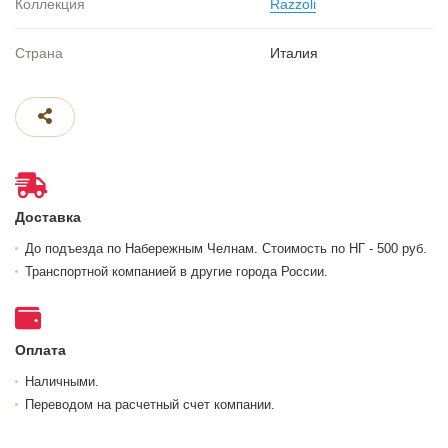
Коллекция
Razzoli
Страна
Италия
Доставка
До подъезда по Набережным Челнам. Стоимость по НГ - 500 руб.
Транспортной компанией в другие города России.
Оплата
Наличными.
Переводом на расчетный счет компании.