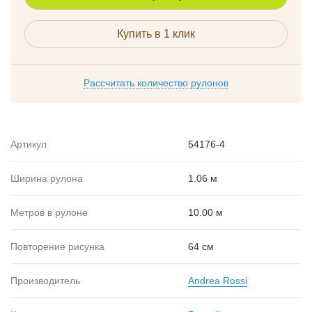
Купить в 1 клик
Рассчитать количество рулонов
Артикул
54176-4
Ширина рулона
1.06 м
Метров в рулоне
10.00 м
Повторение рисунка
64 см
Производитель
Andrea Rossi