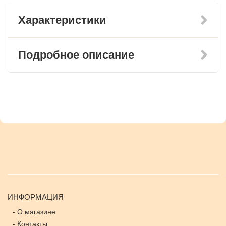
Характеристики
Подробное описание
ИНФОРМАЦИЯ
-
О магазине
-
Контакты