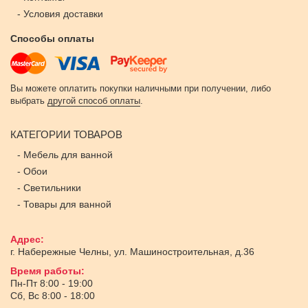
-
Условия доставки
Способы оплаты
Вы можете оплатить покупки наличными при получении, либо
выбрать
другой способ оплаты
.
КАТЕГОРИИ ТОВАРОВ
-
Мебель для ванной
-
Обои
-
Светильники
-
Товары для ванной
Адрес:
г. Набережные Челны
,
ул. Машиностроительная, д.36
Время работы:
Пн-Пт 8:00 - 19:00
Сб, Вс 8:00 - 18:00