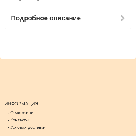
Подробное описание
ИНФОРМАЦИЯ
-
О магазине
-
Контакты
-
Условия доставки