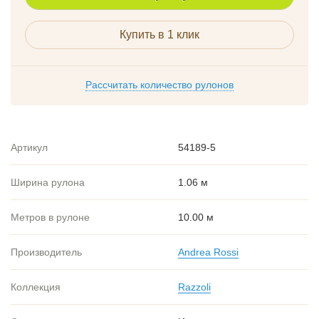
Купить в 1 клик
Рассчитать количество рулонов
Артикул
54189-5
Ширина рулона
1.06 м
Метров в рулоне
10.00 м
Производитель
Andrea Rossi
Коллекция
Razzoli