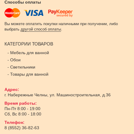
Способы оплаты
Вы можете оплатить покупки наличными при получении, либо
выбрать
другой способ оплаты
.
КАТЕГОРИИ ТОВАРОВ
-
Мебель для ванной
-
Обои
-
Светильники
-
Товары для ванной
Адрес:
г. Набережные Челны
,
ул. Машиностроительная, д.36
Время работы:
Пн-Пт 8:00 - 19:00
Сб, Вс 8:00 - 18:00
Телефон:
8 (8552) 36-82-63