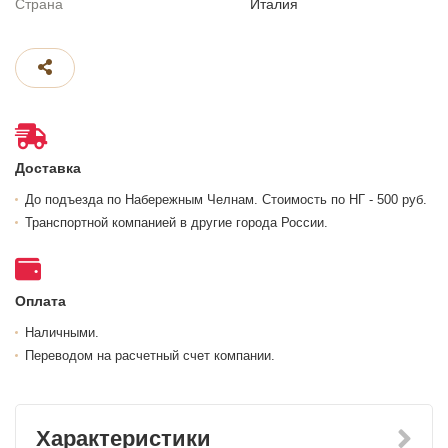
Страна
Италия
Доставка
До подъезда по Набережным Челнам. Стоимость по НГ - 500 руб.
Транспортной компанией в другие города России.
Оплата
Наличными.
Переводом на расчетный счет компании.
Характеристики