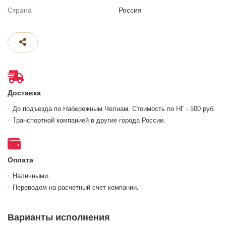
Страна
Россия
Доставка
До подъезда по Набережным Челнам. Стоимость по НГ - 500 руб.
Транспортной компанией в другие города России.
Оплата
Наличными.
Переводом на расчетный счет компании.
Варианты исполнения