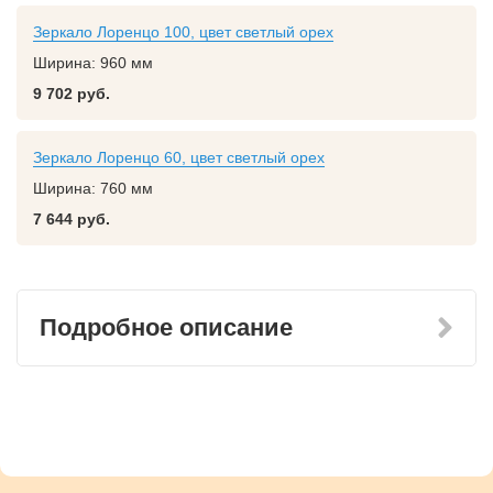
Зеркало Лоренцо 100, цвет светлый орех
Ширина:
960 мм
9 702 руб.
Зеркало Лоренцо 60, цвет светлый орех
Ширина:
760 мм
7 644 руб.
Подробное описание