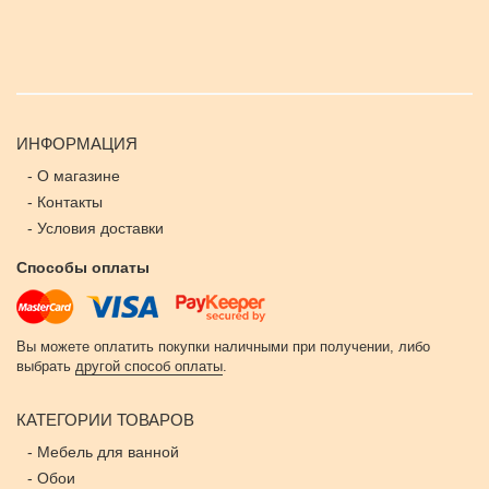
ИНФОРМАЦИЯ
-
О магазине
-
Контакты
-
Условия доставки
Способы оплаты
Вы можете оплатить покупки наличными при получении, либо
выбрать
другой способ оплаты
.
КАТЕГОРИИ ТОВАРОВ
-
Мебель для ванной
-
Обои