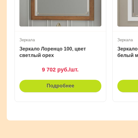
Зеркала
Зеркала
Зеркало Лоренцо 100, цвет
Зеркало
светлый орех
белый 
9 702 руб./шт.
Подробнее