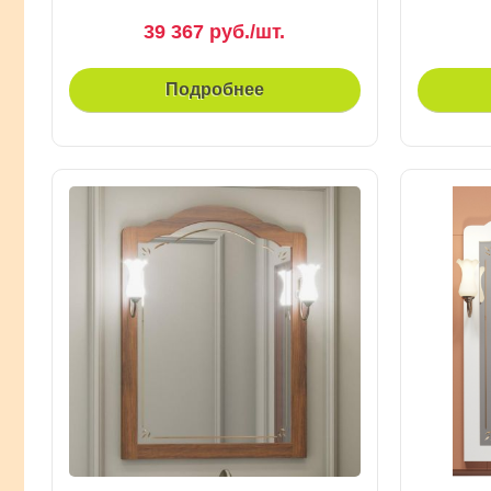
39 367 руб./шт.
Подробнее