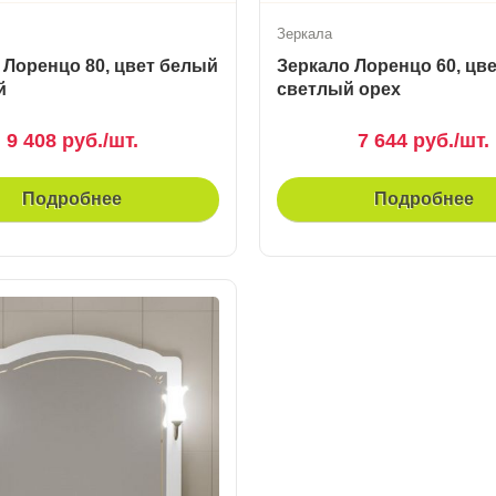
Зеркала
 Лоренцо 80, цвет белый
Зеркало Лоренцо 60, цв
й
светлый орех
9 408 руб./шт.
7 644 руб./шт.
Подробнее
Подробнее