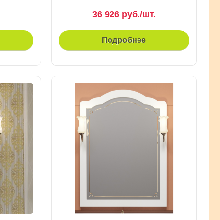
36 926 руб./шт.
Подробнее