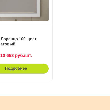
 Лоренцо 100, цвет
матовый
10 658 руб./шт.
Подробнее