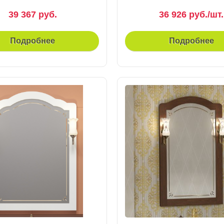
39 367 руб.
36 926 руб./шт.
Подробнее
Подробнее