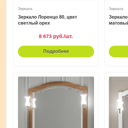
Зеркала
Зеркала
Зеркало Лоренцо 80, цвет
Зеркало
светлый орех
матовы
8 673 руб./шт.
Подробнее