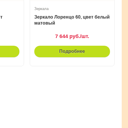
Зеркала
ет
Зеркало Лоренцо 60, цвет белый
матовый
7 644 руб./шт.
Подробнее